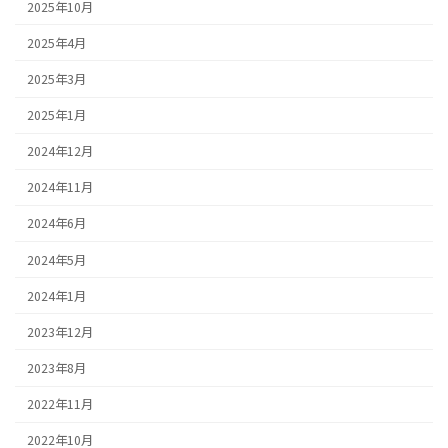
2025年10月
2025年4月
2025年3月
2025年1月
2024年12月
2024年11月
2024年6月
2024年5月
2024年1月
2023年12月
2023年8月
2022年11月
2022年10月