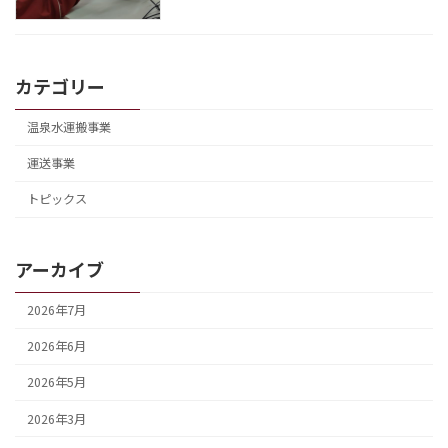
カテゴリー
温泉水運搬事業
運送事業
トピックス
アーカイブ
2026年7月
2026年6月
2026年5月
2026年3月