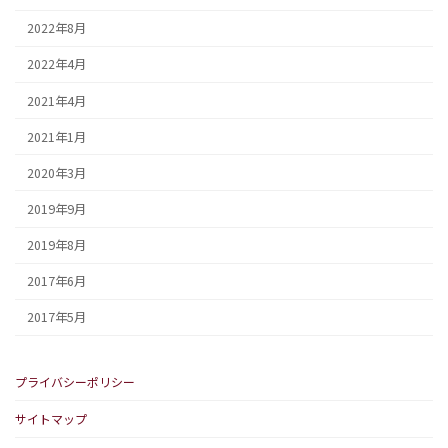
2022年8月
2022年4月
2021年4月
2021年1月
2020年3月
2019年9月
2019年8月
2017年6月
2017年5月
プライバシーポリシー
サイトマップ