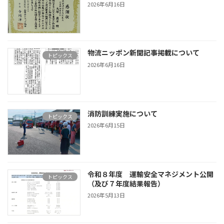
2026年6月16日
物流ニッポン新聞記事掲載について
トピックス
2026年6月16日
消防訓練実施について
トピックス
2026年6月15日
令和８年度 運輸安全マネジメント公開
トピックス
（及び７年度結果報告）
2026年5月13日