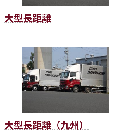
大型長距離
大型長距離（九州）