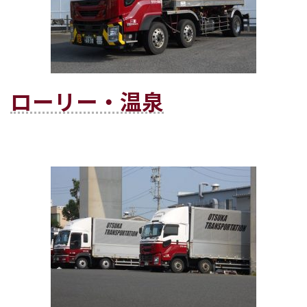
ローリー・温泉