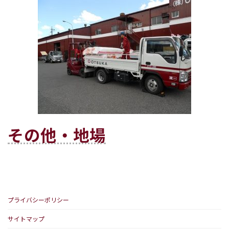
その他・地場
プライバシーポリシー
サイトマップ