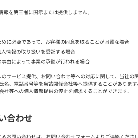
情報を第三者に開示または提供しません。
ために必要であって、お客様の同意を取ることが困難な場合
個人情報の取り扱いを委託する場合
の事由によって事業の承継が行われる場合
へのサービス提供、お問い合わせ等への対応に関して、当社の
氏名、電話番号等を当該関係会社等へ提供することがあります
会社等への個人情報提供の停止を請求することができます。
い合わせ
するお問い合わせは、お問い合わせフォームよりご連絡くださ