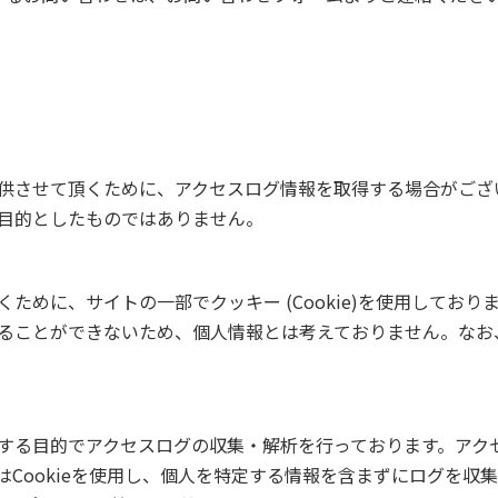
供させて頂くために、アクセスログ情報を取得する場合がござ
目的としたものではありません。
ために、サイトの一部でクッキー (Cookie)を使用しており
ることができないため、個人情報とは考えておりません。なお
目的でアクセスログの収集・解析を行っております。アクセスログの収
icsではCookieを使用し、個人を特定する情報を含まずにログを収集しま