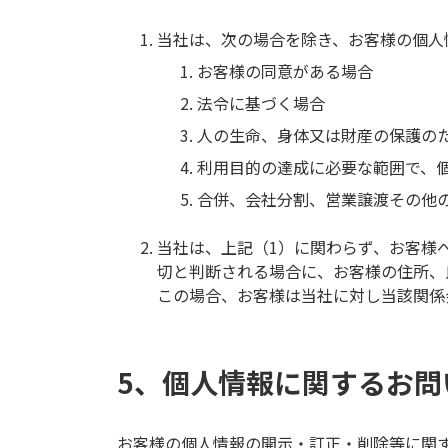
当社は、次の場合を除き、お客様の個人
お客様の同意がある場合
法令に基づく場合
人の生命、身体又は財産の保護の
利用目的の達成に必要な範囲で、
合併、会社分割、営業譲渡その他
当社は、上記（1）に関わらず、お客様
切と判断される場合に、お客様の住所、
この場合、お客様は当社に対し当該関係
5、個人情報に関するお問
お客様の個人情報の開示・訂正・削除等に関