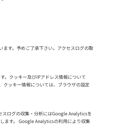
います。予めご了承下さい。アクセスログの取
ます。クッキー及びIPアドレス情報について
、クッキー情報については、ブラウザの設定
集・分析にはGoogle Analyticsを
す。 Google Analyticsの利用により収集