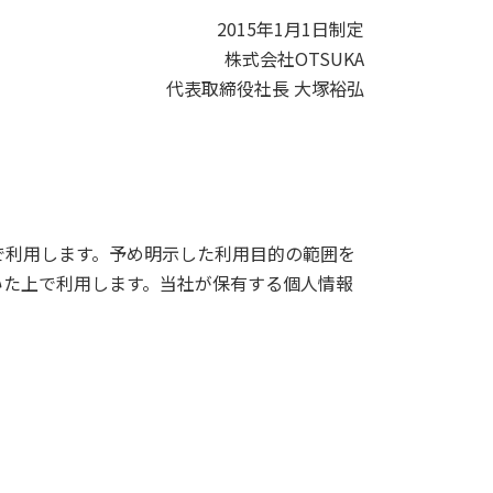
2015年1月1日制定
株式会社OTSUKA
代表取締役社長 大塚裕弘
で利用します。予め明示した利用目的の範囲を
いた上で利用します。当社が保有する個人情報