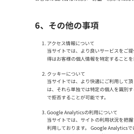
6、その他の事項
アクセス情報について
当サイトでは、より良いサービスをご提
得はお客様の個人情報を特定することを
クッキーについて
当サイトでは、より快適にご利用して頂く
は、それら単独では特定の個人を識別す
で拒否することが可能です。
Google Analyticsの利用について
当サイトでは、サイトの利用状況を把握する
利用しております。 Google Analyt