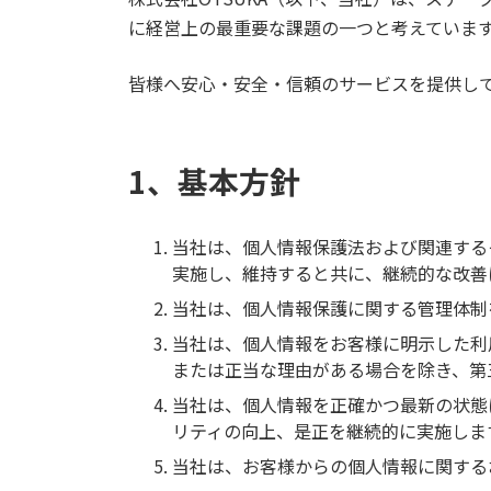
に経営上の最重要な課題の一つと考えていま
皆様へ安心・安全・信頼のサービスを提供し
1、基本方針
当社は、個人情報保護法および関連する
実施し、維持すると共に、継続的な改善
当社は、個人情報保護に関する管理体制
当社は、個人情報をお客様に明示した利
または正当な理由がある場合を除き、第
当社は、個人情報を正確かつ最新の状態
リティの向上、是正を継続的に実施しま
当社は、お客様からの個人情報に関する