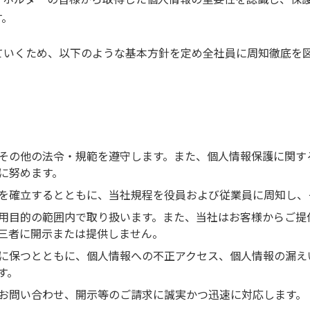
す。
ていくため、以下のような基本方針を定め全社員に周知徹底を
その他の法令・規範を遵守します。また、個人情報保護に関す
に努めます。
を確立するとともに、当社規程を役員および従業員に周知し、
用目的の範囲内で取り扱います。また、当社はお客様からご提
三者に開示または提供しません。
に保つとともに、個人情報への不正アクセス、個人情報の漏え
す。
お問い合わせ、開示等のご請求に誠実かつ迅速に対応します。