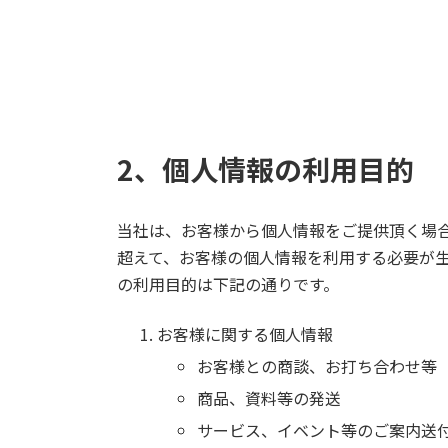
2、個人情報の利用目的
当社は、お客様から個人情報をご提供頂く場
超えて、お客様の個人情報を利用する必要が
の利用目的は下記の通りです。
お客様に関する個人情報
お客様との商談、お打ち合わせ等
商品、資料等の発送
サービス、イベント等のご案内送