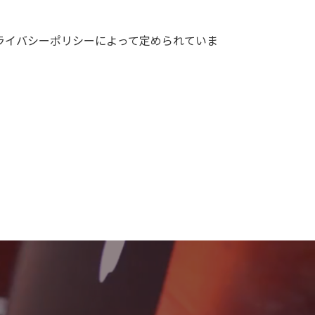
プライバシーポリシーによって定められていま