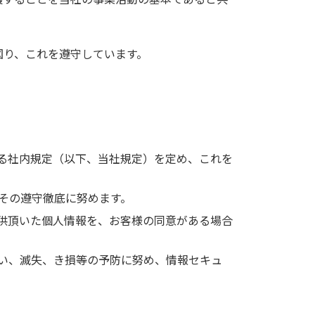
図り、これを遵守しています。
る社内規定（以下、当社規定）を定め、これを
その遵守徹底に努めます。
供頂いた個人情報を、お客様の同意がある場合
い、滅失、き損等の予防に努め、情報セキュ