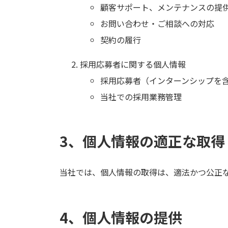
顧客サポート、メンテナンスの提
お問い合わせ・ご相談への対応
契約の履行
採用応募者に関する個人情報
採用応募者（インターンシップを
当社での採用業務管理
3、個人情報の適正な取得
当社では、個人情報の取得は、適法かつ公正
4、個人情報の提供