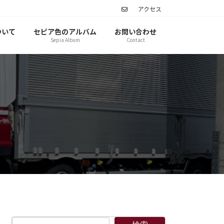
アクセス
ついて
セピア色のアルバム
お問い合わせ
Sepia Album
Contact